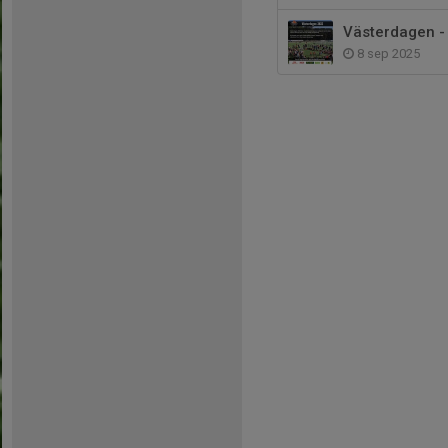
Västerdagen - 
8 sep 2025