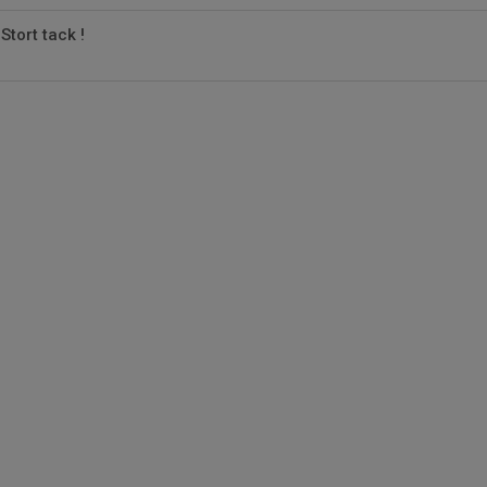
Stort tack !