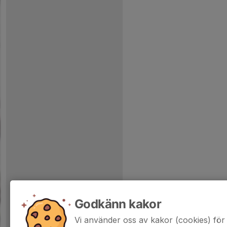
Godkänn kakor
Vi använder oss av kakor (cookies) för 