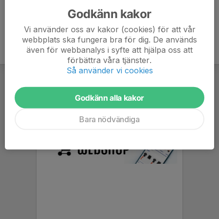
Godkänn kakor
Vi använder oss av kakor (cookies) för att vår
webbplats ska fungera bra för dig. De används
även för webbanalys i syfte att hjälpa oss att
förbättra våra tjänster.
Så använder vi cookies
Godkänn alla kakor
Bara nödvändiga