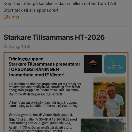
Köp dina lotter på kansliet redan nu eller i caféet fom 17/8.
Stort tack till alla sponsorer!
Läs mer
Starkare Tillsammans HT-2026
3 aug, 14:00