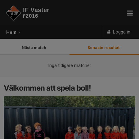
IF Väster
F2016
Logga in
Hem
Nästa match
Senaste resultat
Inga tidigare matcher
Välkommen att spela boll!