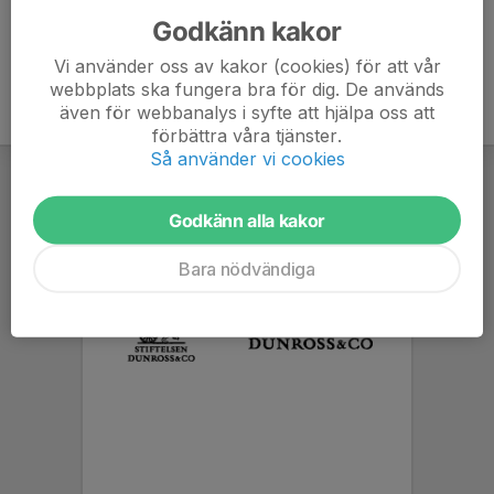
Godkänn kakor
Vi använder oss av kakor (cookies) för att vår
webbplats ska fungera bra för dig. De används
även för webbanalys i syfte att hjälpa oss att
förbättra våra tjänster.
Så använder vi cookies
Godkänn alla kakor
Bara nödvändiga