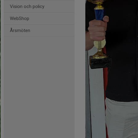
Vision och policy
WebShop
Årsmöten