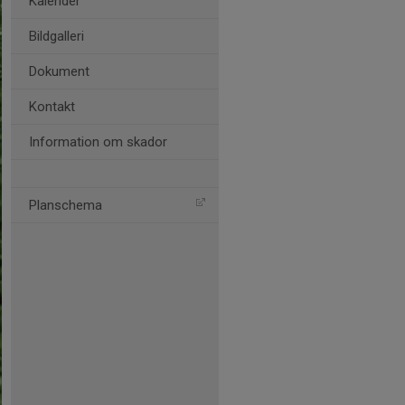
Kalender
Bildgalleri
Dokument
Kontakt
Information om skador
Planschema