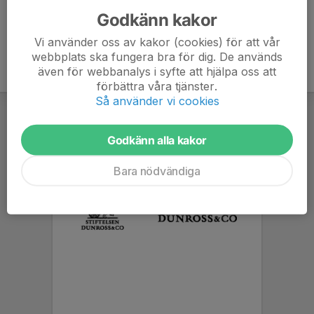
Godkänn kakor
Vi använder oss av kakor (cookies) för att vår
webbplats ska fungera bra för dig. De används
även för webbanalys i syfte att hjälpa oss att
förbättra våra tjänster.
Så använder vi cookies
Godkänn alla kakor
Bara nödvändiga