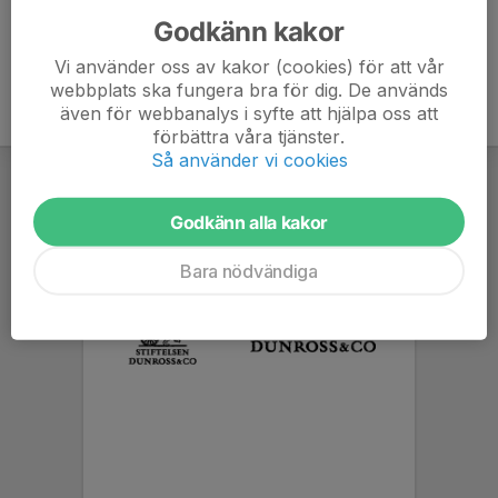
Godkänn kakor
Vi använder oss av kakor (cookies) för att vår
webbplats ska fungera bra för dig. De används
även för webbanalys i syfte att hjälpa oss att
förbättra våra tjänster.
Så använder vi cookies
Godkänn alla kakor
Bara nödvändiga