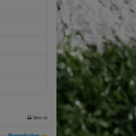
Skriv ut