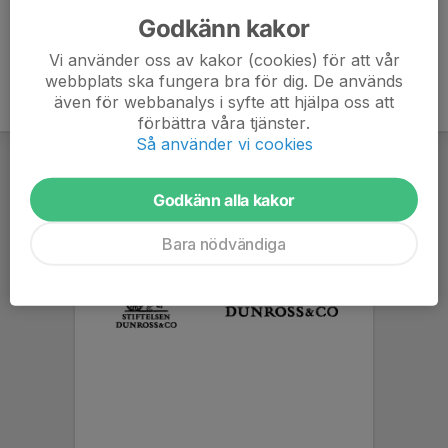
Godkänn kakor
Vi använder oss av kakor (cookies) för att vår
webbplats ska fungera bra för dig. De används
även för webbanalys i syfte att hjälpa oss att
förbättra våra tjänster.
Så använder vi cookies
Godkänn alla kakor
Bara nödvändiga