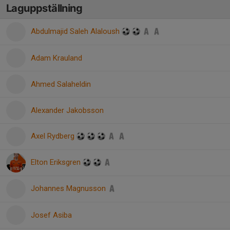
Laguppställning
Abdulmajid Saleh Alaloush
Adam Krauland
Ahmed Salaheldin
Alexander Jakobsson
Axel Rydberg
Elton Eriksgren
Johannes Magnusson
Josef Asiba