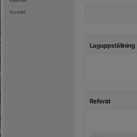
Kalender
Kontakt
Laguppställning
Referat