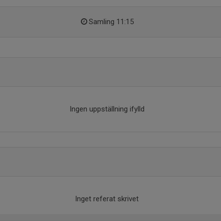
Samling 11:15
Ingen uppställning ifylld
Inget referat skrivet