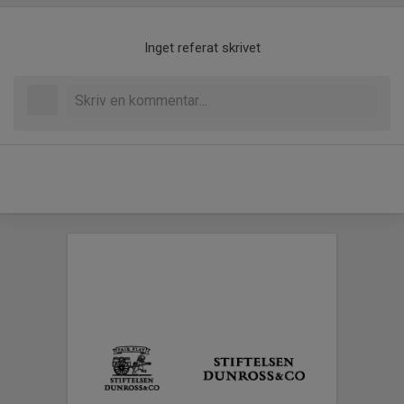
Inget referat skrivet