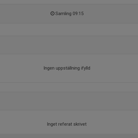
Samling 09:15
Ingen uppställning ifylld
Inget referat skrivet