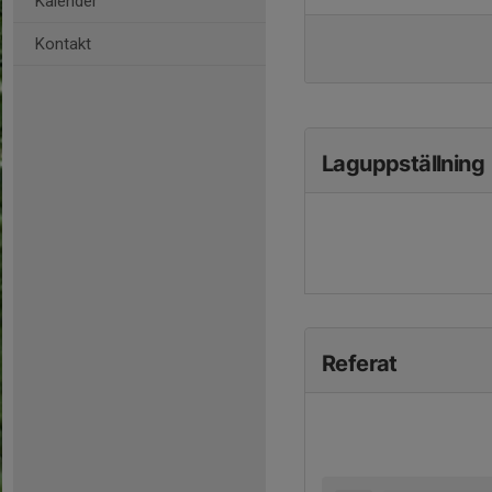
Kalender
Kontakt
Laguppställning
Referat