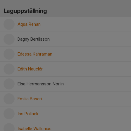
Laguppställning
Aqsa Rehan
Dagny Bertilsson
Edessa Kahraman
Edith Nauclér
Elsa Hermansson Norlin
Emilia Baseri
Iris Pollack
Isabelle Wallenius