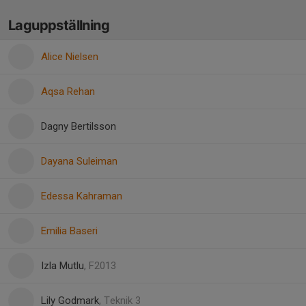
Laguppställning
Alice Nielsen
Aqsa Rehan
Dagny Bertilsson
Dayana Suleiman
Edessa Kahraman
Emilia Baseri
Izla Mutlu
, F2013
Lily Godmark
, Teknik 3