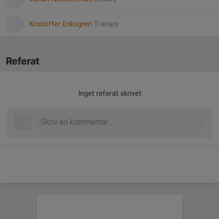
Kristoffer Eriksgren
Tränare
Referat
Inget referat skrivet