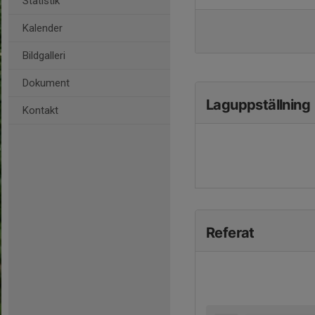
Statistik
Kalender
Bildgalleri
Dokument
Laguppställning
Kontakt
Referat