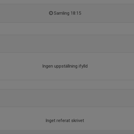
Samling 18:15
Ingen uppställning ifylld
Inget referat skrivet