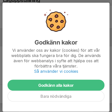
Laguppställning
Ingen uppställning ifylld
Referat
Godkänn kakor
Vi använder oss av kakor (cookies) för att vår
webbplats ska fungera bra för dig. De används
Inget referat skrivet
även för webbanalys i syfte att hjälpa oss att
förbättra våra tjänster.
Så använder vi cookies
Godkänn alla kakor
Bara nödvändiga