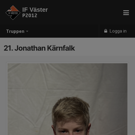
IF Väster
P2012
Logga in
Truppen
21. Jonathan Kärnfalk