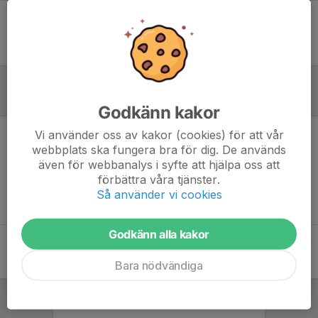
Ingen uppställning ifylld
Referat
Godkänn kakor
Vi använder oss av kakor (cookies) för att vår
Inget referat skrivet
webbplats ska fungera bra för dig. De används
även för webbanalys i syfte att hjälpa oss att
förbättra våra tjänster.
Så använder vi cookies
Godkänn alla kakor
Bara nödvändiga