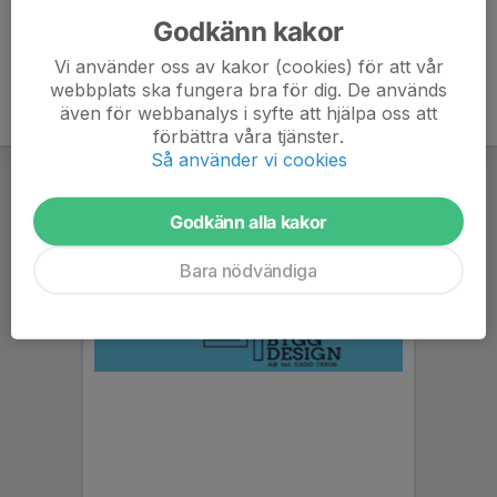
Godkänn kakor
Vi använder oss av kakor (cookies) för att vår
webbplats ska fungera bra för dig. De används
även för webbanalys i syfte att hjälpa oss att
förbättra våra tjänster.
Så använder vi cookies
Godkänn alla kakor
Bara nödvändiga