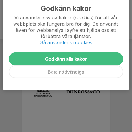
Godkänn kakor
Vi använder oss av kakor (cookies) för att vår
webbplats ska fungera bra för dig. De används
även för webbanalys i syfte att hjälpa oss att
förbättra våra tjänster.
Så använder vi cookies
Godkänn alla kakor
Bara nödvändiga