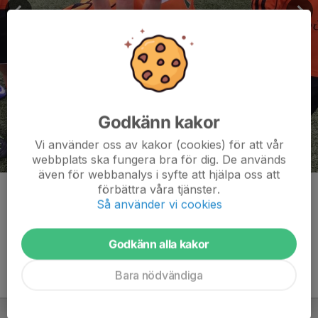
Godkänn kakor
Vi använder oss av kakor (cookies) för att vår
webbplats ska fungera bra för dig. De används
även för webbanalys i syfte att hjälpa oss att
förbättra våra tjänster.
Kommentarer
Så använder vi cookies
Godkänn alla kakor
Bara nödvändiga