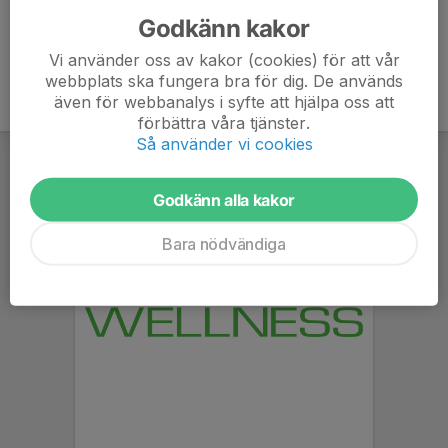
Godkänn kakor
Vi använder oss av kakor (cookies) för att vår
webbplats ska fungera bra för dig. De används
även för webbanalys i syfte att hjälpa oss att
förbättra våra tjänster.
Så använder vi cookies
Godkänn alla kakor
Bara nödvändiga