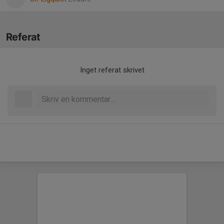
Referat
Inget referat skrivet