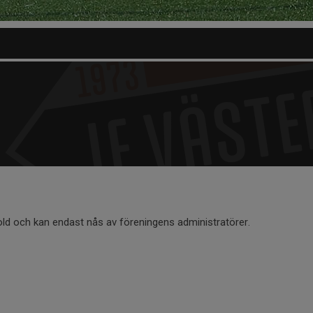
old och kan endast nås av föreningens administratörer.