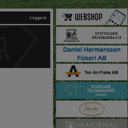
Logga in