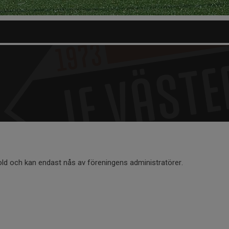
old och kan endast nås av föreningens administratörer.