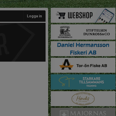
Logga in