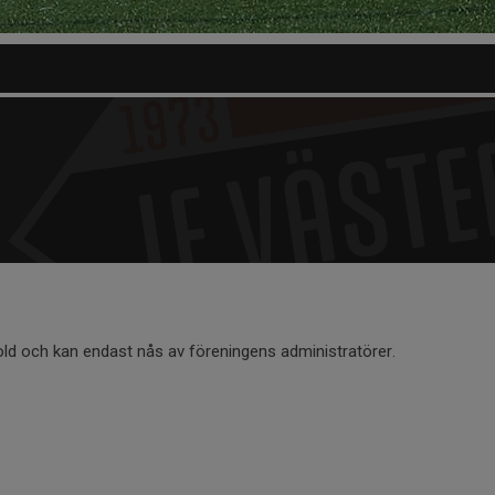
old och kan endast nås av föreningens administratörer.