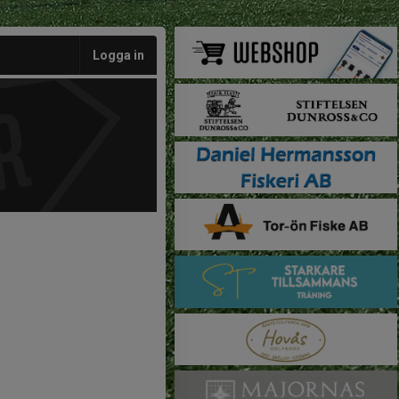
Logga in